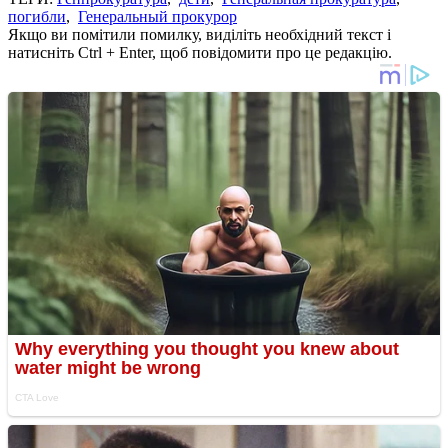
погибли
,
Генеральный прокурор
Якщо ви помітили помилку, виділіть необхідний текст і
натисніть Ctrl + Enter, щоб повідомити про це редакцію.