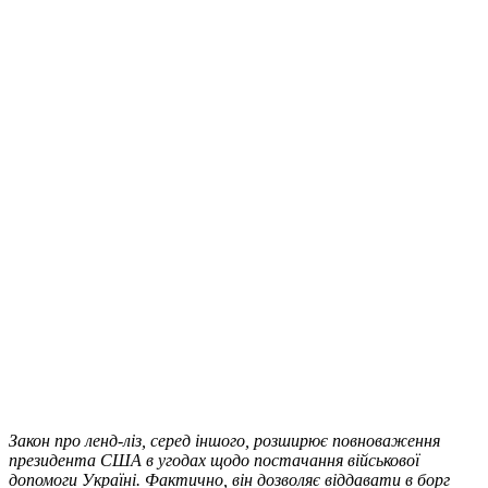
Закон про ленд-ліз, серед іншого, розширює повноваження
президента США в угодах щодо постачання військової
допомоги Україні. Фактично, він дозволяє віддавати в борг