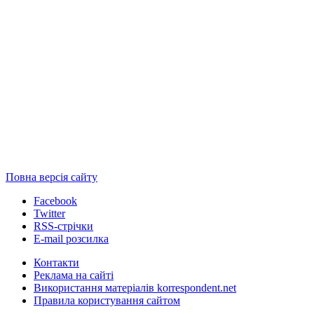
Повна версія сайту
Facebook
Twitter
RSS-стрічки
E-mail розсилка
Контакти
Реклама на сайті
Використання матеріалів korrespondent.net
Правила користування сайтом