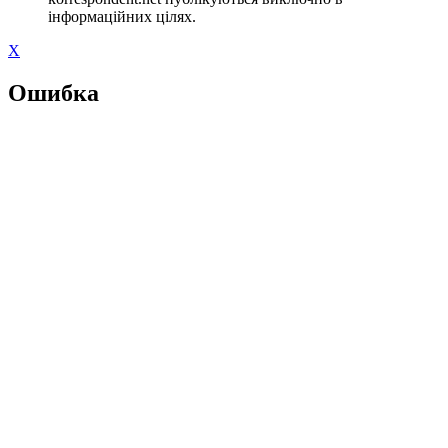
інформаційних цілях.
X
Ошибка