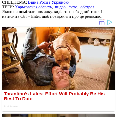
СПЕЦТЕМА:
Війна Росії з Україною
ТЕГИ:
Харьковская область
,
видео
,
фото
,
обстрел
Якщо ви помітили помилку, виділіть необхідний текст і
натисніть Ctrl + Enter, щоб повідомити про це редакцію.