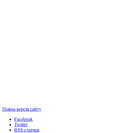
Повна версія сайту
Facebook
Twitter
RSS-стрічки