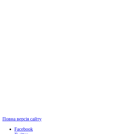
Повна версія сайту
Facebook