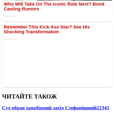
ЧИТАЙТЕ ТАКОЖ
Суд обрав запобіжний захід Стефанішиній
22341