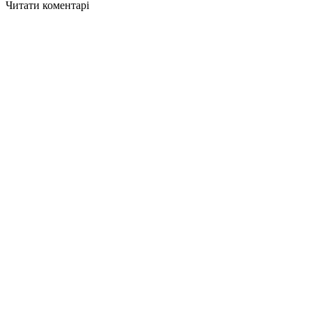
Читати коментарі