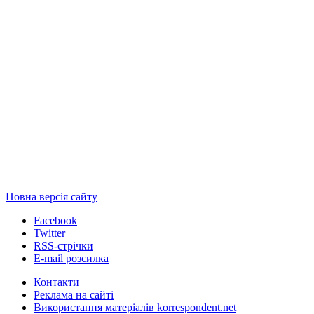
Повна версія сайту
Facebook
Twitter
RSS-стрічки
E-mail розсилка
Контакти
Реклама на сайті
Використання матеріалів korrespondent.net