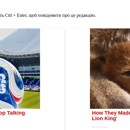
ь Ctrl + Enter, щоб повідомити про це редакцію.