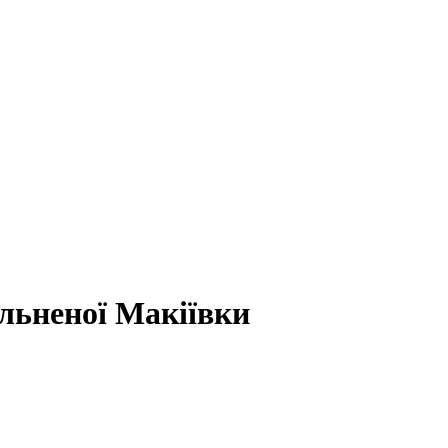
ільненої Макіївки