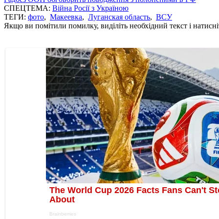
СПЕЦТЕМА:
Війна Росії з Україною
ТЕГИ:
фото
,
Макеевка
,
Луганская область
,
ВСУ
Якщо ви помітили помилку, виділіть необхідний текст і натисніт