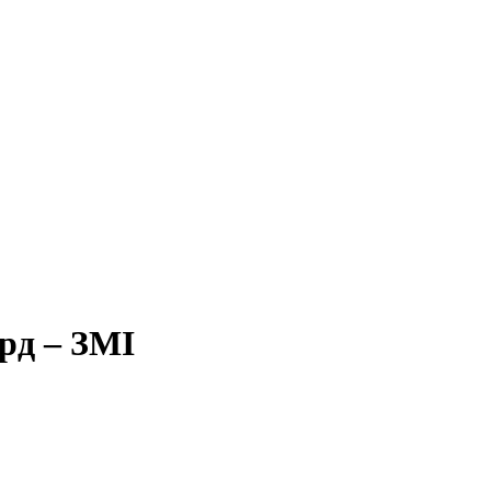
рд – ЗМІ