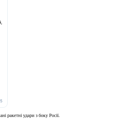
ні ракетні удари з боку Росії.