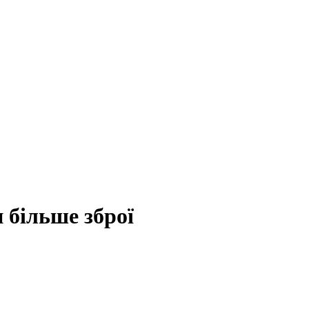
 більше зброї