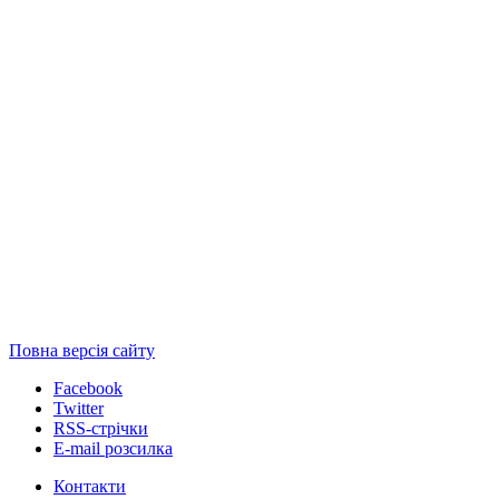
Повна версія сайту
Facebook
Twitter
RSS-стрічки
E-mail розсилка
Контакти