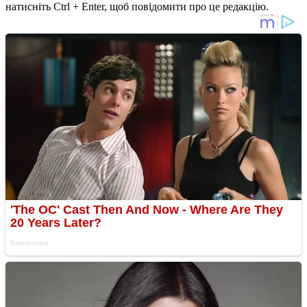
натисніть Ctrl + Enter, щоб повідомити про це редакцію.