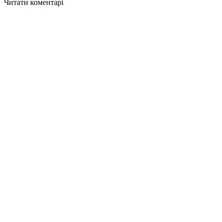
Читати коментарі