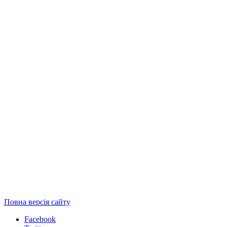
Повна версія сайту
Facebook