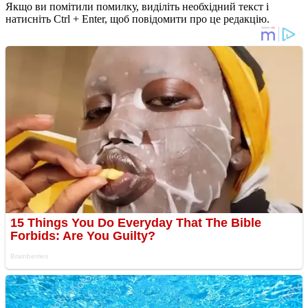
Якщо ви помітили помилку, виділіть необхідний текст і
натисніть Ctrl + Enter, щоб повідомити про це редакцію.