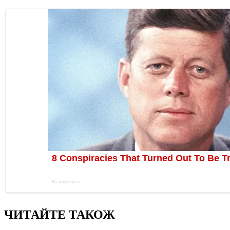
ЧИТАЙТЕ ТАКОЖ