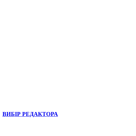
ВИБІР РЕДАКТОРА