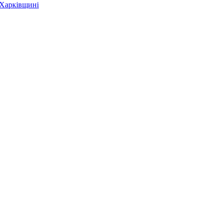
 Харківщині