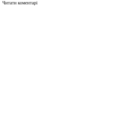
Читати коментарі