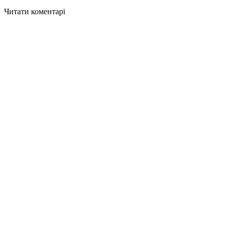
Читати коментарі