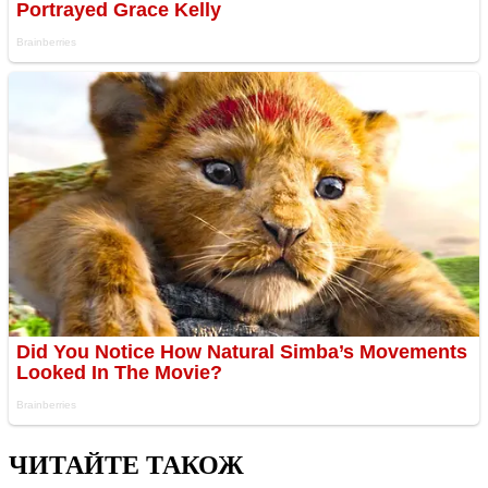
ЧИТАЙТЕ ТАКОЖ