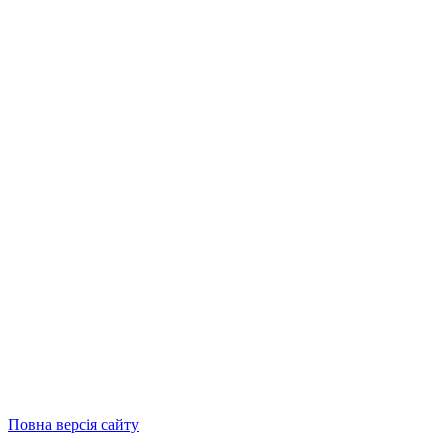
Повна версія сайту