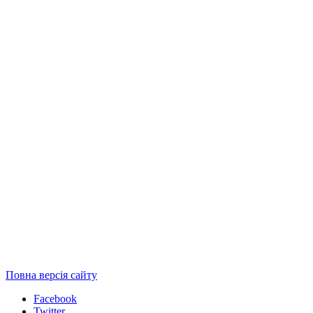
Повна версія сайту
Facebook
Twitter