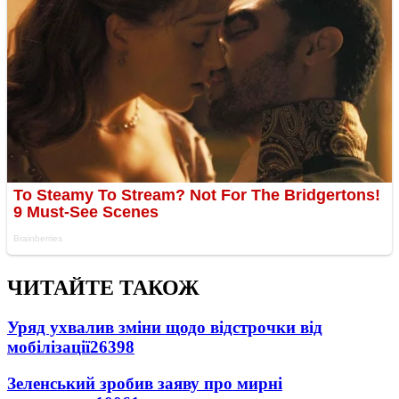
ЧИТАЙТЕ ТАКОЖ
Уряд ухвалив зміни щодо відстрочки від
мобілізації
26398
Зеленський зробив заяву про мирні