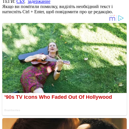
ТЕГИ:
СБУ
,
задержание
Якщо ви помітили помилку, виділіть необхідний текст і
натисніть Ctrl + Enter, щоб повідомити про це редакцію.