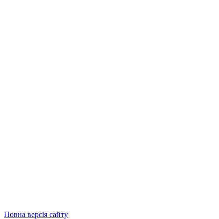
Повна версія сайту