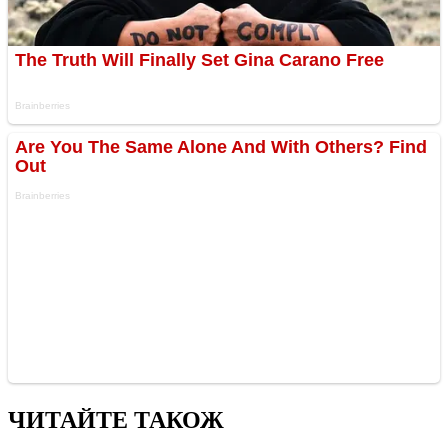
ЧИТАЙТЕ ТАКОЖ