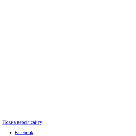
Повна версія сайту
Facebook