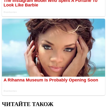
ЧИТАЙТЕ ТАКОЖ