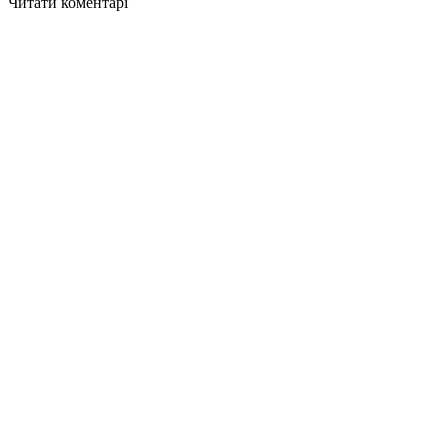
Читати коментарі