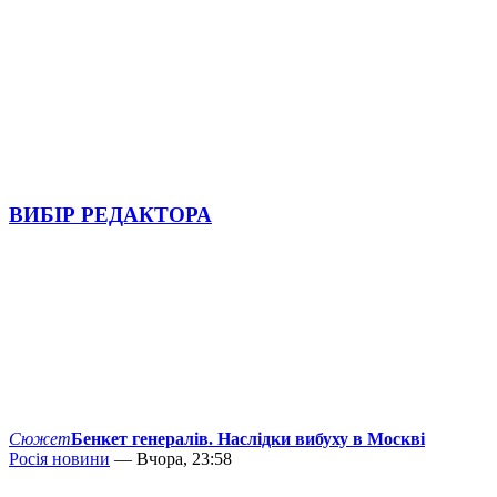
ВИБІР РЕДАКТОРА
Сюжет
Бенкет генералів. Наслідки вибуху в Москві
Росія новини
— Вчора, 23:58