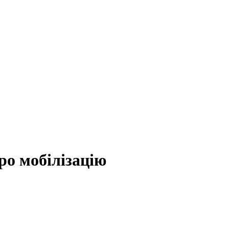
ро мобілізацію