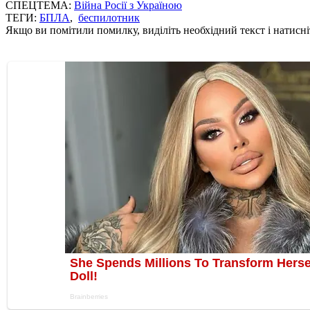
СПЕЦТЕМА:
Війна Росії з Україною
ТЕГИ:
БПЛА
,
беспилотник
Якщо ви помітили помилку, виділіть необхідний текст і натисніт