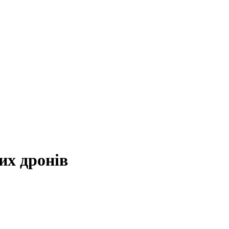
их дронів