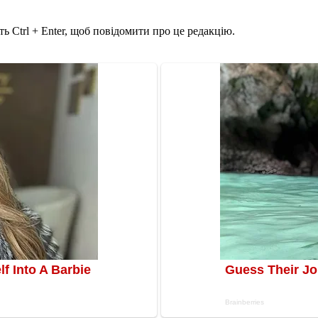
ь Ctrl + Enter, щоб повідомити про це редакцію.