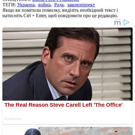
ТЕГИ:
Украина
,
война
,
Рада
,
законопроект
Якщо ви помітили помилку, виділіть необхідний текст і
натисніть Ctrl + Enter, щоб повідомити про це редакцію.