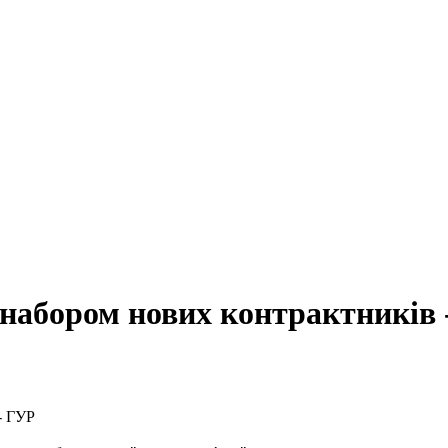
з набором нових контрактників