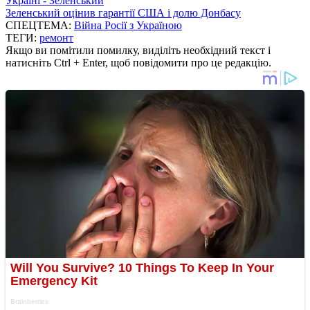
Україні - Зеленський
Зеленський оцінив гарантії США і долю Донбасу
СПЕЦТЕМА:
Війна Росії з Україною
ТЕГИ:
ремонт
Якщо ви помітили помилку, виділіть необхідний текст і
натисніть Ctrl + Enter, щоб повідомити про це редакцію.