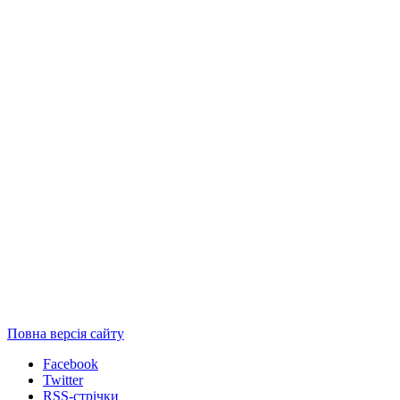
Повна версія сайту
Facebook
Twitter
RSS-стрічки