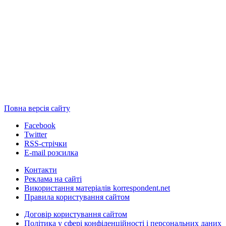
Повна версія сайту
Facebook
Twitter
RSS-стрічки
E-mail розсилка
Контакти
Реклама на сайті
Використання матеріалів korrespondent.net
Правила користування сайтом
Договір користування сайтом
Політика у сфері конфіденційності і персональних даних