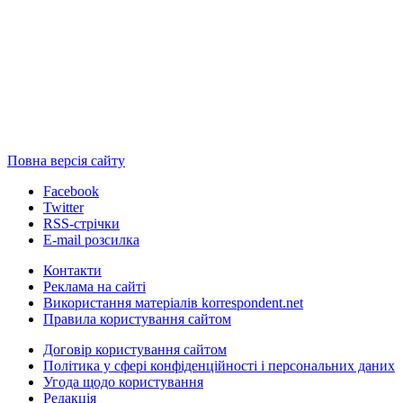
Повна версія сайту
Facebook
Twitter
RSS-стрічки
E-mail розсилка
Контакти
Реклама на сайті
Використання матеріалів korrespondent.net
Правила користування сайтом
Договір користування сайтом
Політика у сфері конфіденційності і персональних даних
Угода щодо користування
Редакція