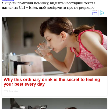
Якщо ви помітили помилку, виділіть необхідний текст і
натисніть Ctrl + Enter, щоб повідомити про це редакцію.