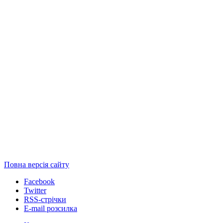
Повна версія сайту
Facebook
Twitter
RSS-стрічки
E-mail розсилка