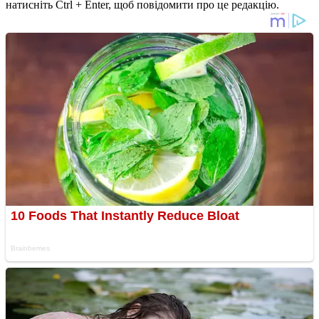
натисніть Ctrl + Enter, щоб повідомити про це редакцію.