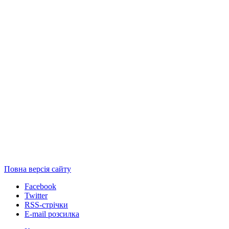
Повна версія сайту
Facebook
Twitter
RSS-стрічки
E-mail розсилка