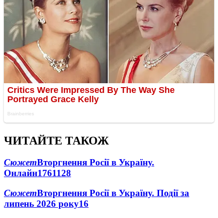
ЧИТАЙТЕ ТАКОЖ
Сюжет
Вторгнення Росії в Україну.
Онлайн
1761
128
Сюжет
Вторгнення Росії в Україну. Події за
липень 2026 року
16