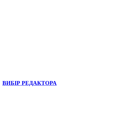
ВИБІР РЕДАКТОРА