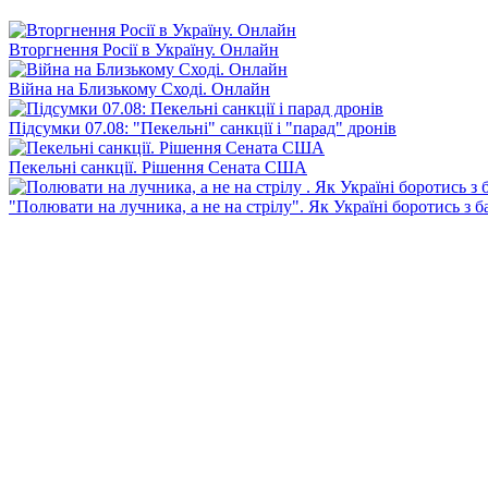
Вторгнення Росії в Україну. Онлайн
Війна на Близькому Сході. Онлайн
Підсумки 07.08: "Пекельні" санкції і "парад" дронів
Пекельні санкції. Рішення Сената США
"Полювати на лучника, а не на стрілу". Як Україні боротись з 