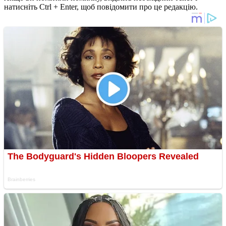
натисніть Ctrl + Enter, щоб повідомити про це редакцію.