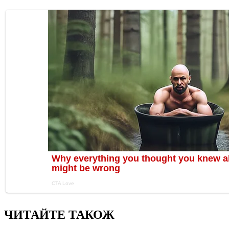
ЧИТАЙТЕ ТАКОЖ