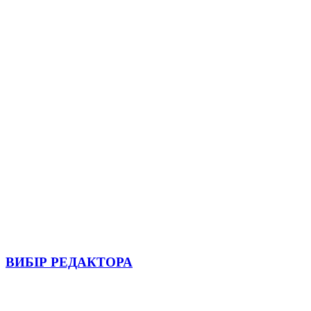
ВИБІР РЕДАКТОРА