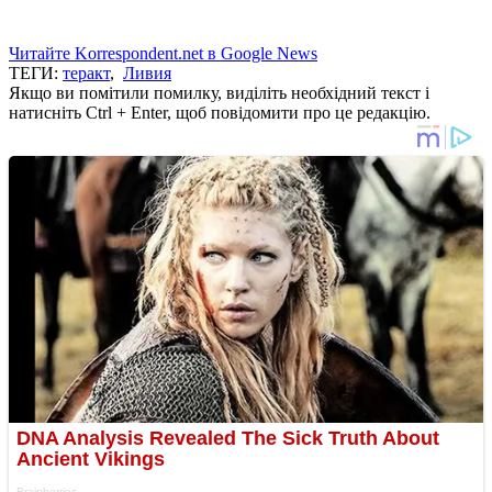
Читайте Korrespondent.net в Google News
ТЕГИ:
теракт
,
Ливия
Якщо ви помітили помилку, виділіть необхідний текст і
натисніть Ctrl + Enter, щоб повідомити про це редакцію.