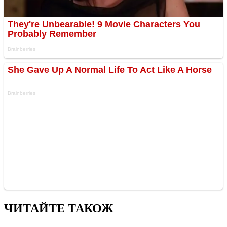
ЧИТАЙТЕ ТАКОЖ