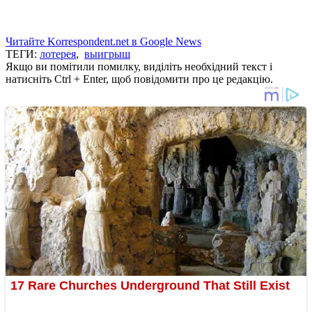
Читайте Korrespondent.net в Google News
ТЕГИ:
лотерея
,
выигрыш
Якщо ви помітили помилку, виділіть необхідний текст і
натисніть Ctrl + Enter, щоб повідомити про це редакцію.