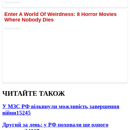
ЧИТАЙТЕ ТАКОЖ
У МЗС РФ відкинули можливість завершення
війни
15245
Другий за день: у РФ поховали ще одного