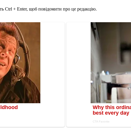
ь Ctrl + Enter, щоб повідомити про це редакцію.