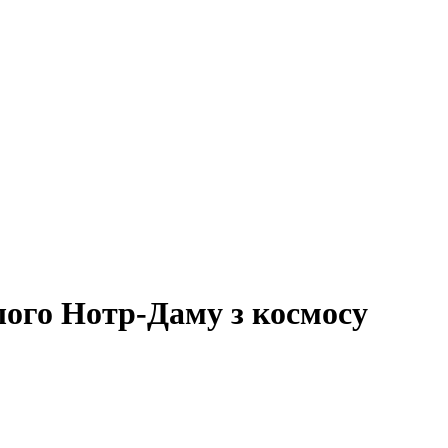
лого Нотр-Даму з космосу