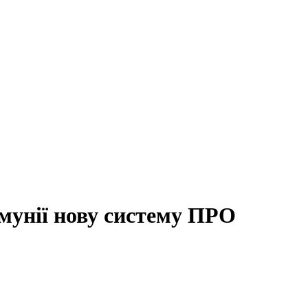
мунії нову систему ПРО