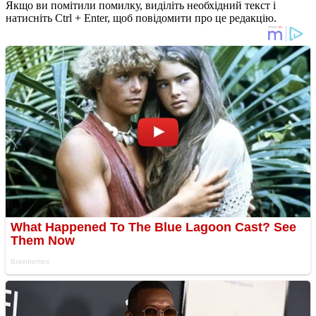
Якщо ви помітили помилку, виділіть необхідний текст і
натисніть Ctrl + Enter, щоб повідомити про це редакцію.