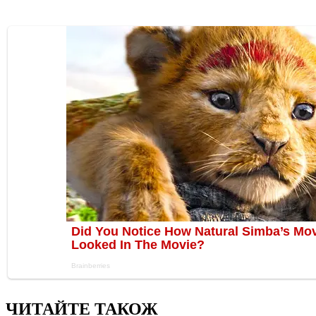
ЧИТАЙТЕ ТАКОЖ