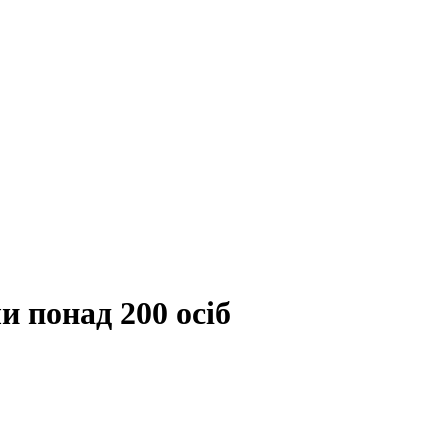
и понад 200 осіб