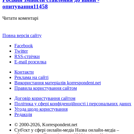
опитування
11458
Читати коментарі
Повна версія сайту
Facebook
Twitter
RSS-стрічки
E-mail розсилка
Контакти
Реклама на сайті
Використання матеріалів korrespondent.net
Правила користування сайтом
Договір користування сайтом
Політика у сфері конфіденційності і персональних даних
Угода щодо користування
Редакція
© 2000-2026, Korrespondent.net
Суб'єкт у сфері онлайн-медіа Назва онлайн-медіа –