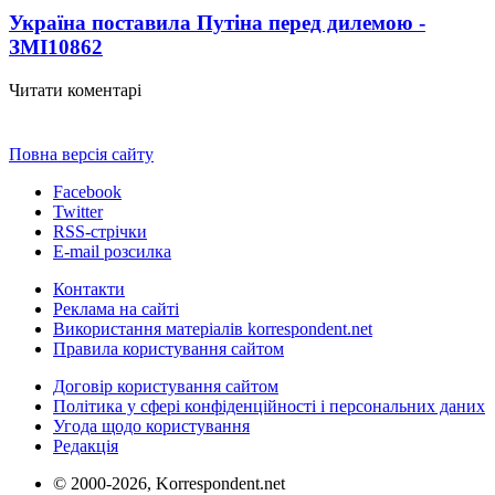
Україна поставила Путіна перед дилемою -
ЗМІ
10862
Читати коментарі
Повна версія сайту
Facebook
Twitter
RSS-стрічки
E-mail розсилка
Контакти
Реклама на сайті
Використання матеріалів korrespondent.net
Правила користування сайтом
Договір користування сайтом
Політика у сфері конфіденційності і персональних даних
Угода щодо користування
Редакція
© 2000-2026, Korrespondent.net