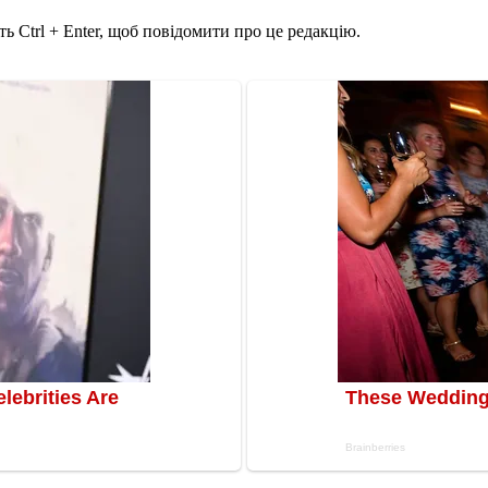
ь Ctrl + Enter, щоб повідомити про це редакцію.