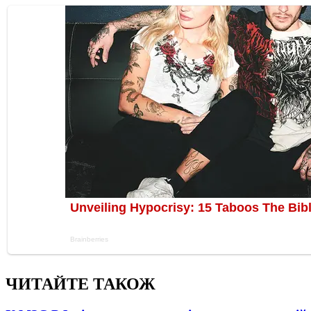
ЧИТАЙТЕ ТАКОЖ