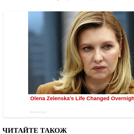
ЧИТАЙТЕ ТАКОЖ