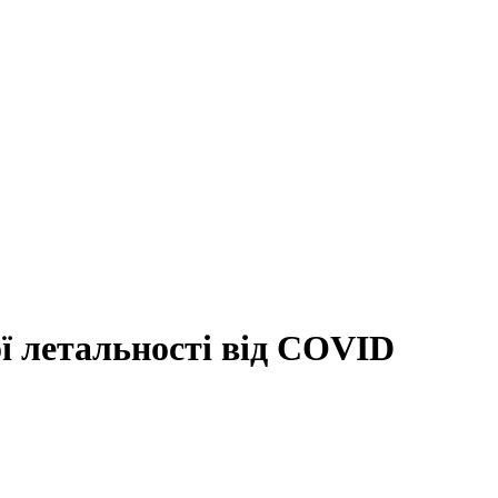
ї летальності від COVID